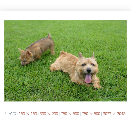
サイズ:
150 × 150
|
300 × 200
|
750 × 500
|
750 × 500
|
3072 × 2048