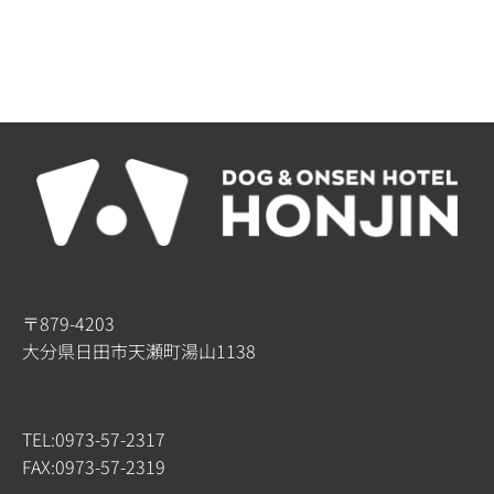
〒879-4203
大分県日田市天瀬町湯山1138
TEL:0973-57-2317
FAX:0973-57-2319