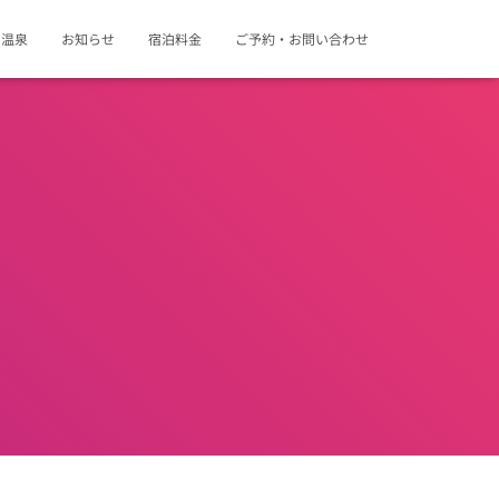
・温泉
お知らせ
宿泊料金
ご予約・お問い合わせ