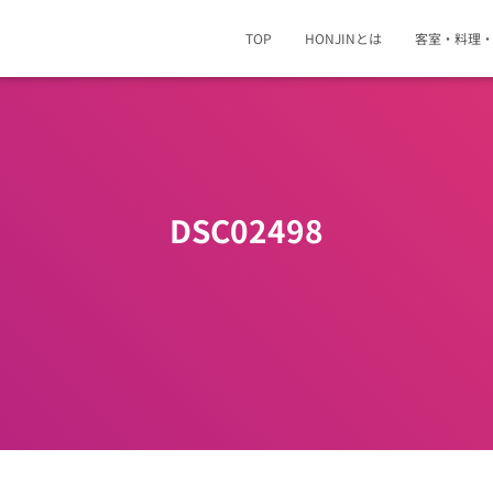
TOP
HONJINとは
客室・料理
DSC02498