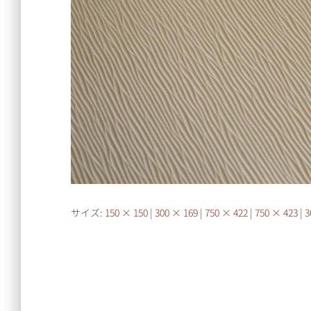
サイズ:
150 × 150
|
300 × 169
|
750 × 422
|
750 × 423
|
3