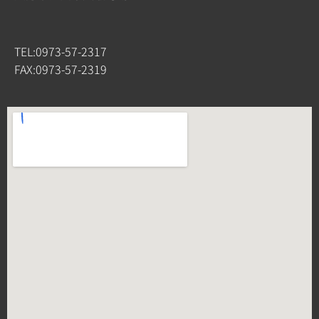
TEL:0973-57-2317
FAX:0973-57-2319