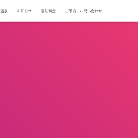
・温泉
お知らせ
宿泊料金
ご予約・お問い合わせ