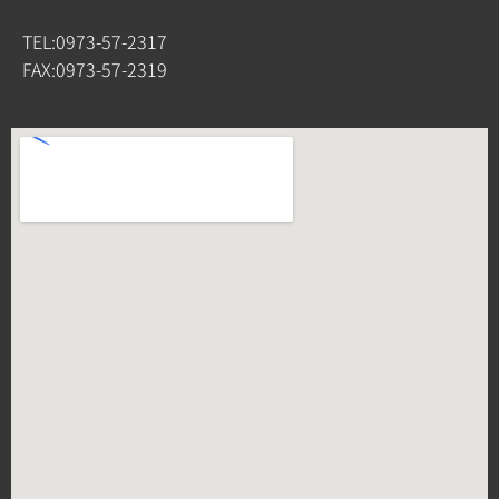
TEL:0973-57-2317
FAX:0973-57-2319