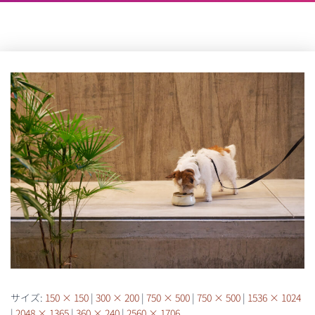
サイズ:
150 × 150
|
300 × 200
|
750 × 500
|
750 × 500
|
1536 × 1024
|
2048 × 1365
|
360 × 240
|
2560 × 1706