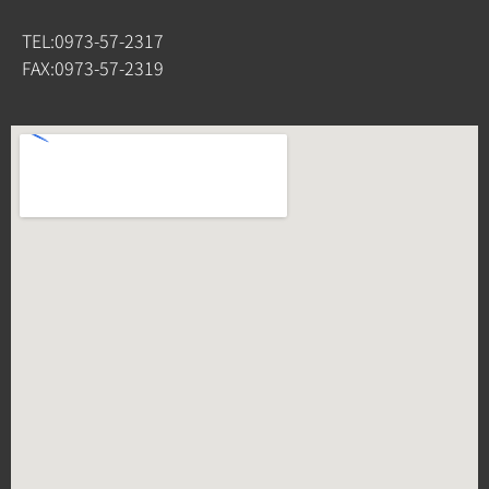
TEL:0973-57-2317
FAX:0973-57-2319