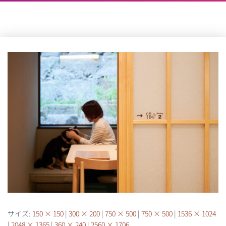
サイズ:
150 × 150
|
300 × 200
|
750 × 500
|
750 × 500
|
1536 × 1024
|
2048 × 1365
|
360 × 240
|
2560 × 1706