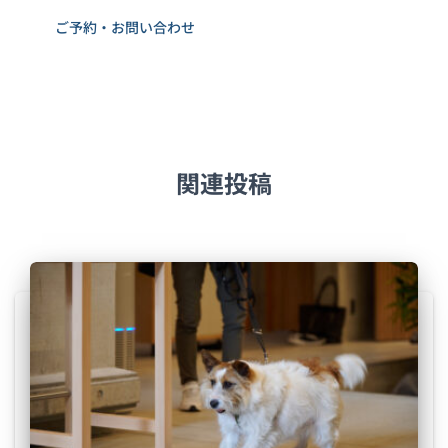
ご予約・お問い合わせ
関連投稿