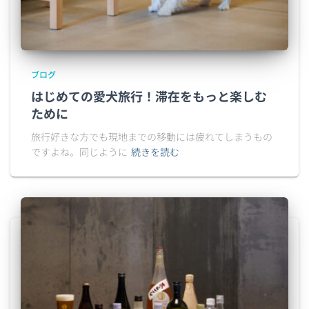
ブログ
はじめての愛犬旅行！滞在をもっと楽しむ
ために
旅行好きな方でも現地までの移動には疲れてしまうもの
ですよね。同じように
続きを読む