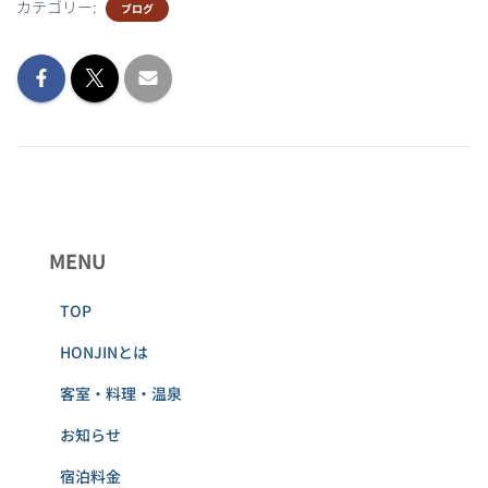
カテゴリー:
ブログ
MENU
TOP
HONJINとは
客室・料理・温泉
お知らせ
宿泊料金