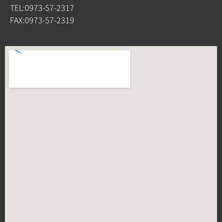
TEL:0973-57-2317
FAX:0973-57-2319