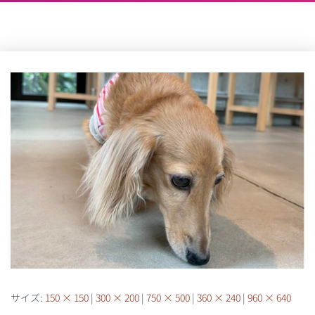
サイズ:
150 × 150
|
300 × 200
|
750 × 500
|
360 × 240
|
960 × 640