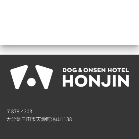
〒879-4203
大分県日田市天瀬町湯山1138