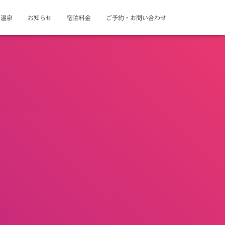
・温泉
お知らせ
宿泊料金
ご予約・お問い合わせ