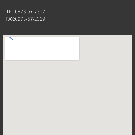
TEL:0973-57-2317
FAX:0973-57-2319